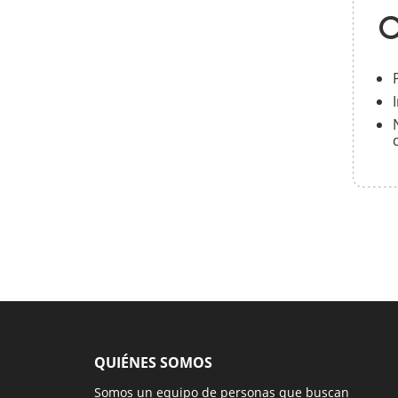
QUIÉNES SOMOS
Somos un equipo de personas que buscan