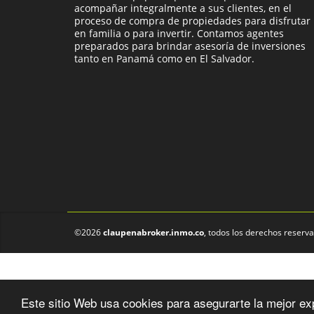
acompañar integralmente a sus clientes, en el
proceso de compra de propiedades para disfrutar
en familia o para invertir. Contamos agentes
preparados para brindar asesoría de inversiones
tanto en Panamá como en El Salvador.
©2026
claupenabroker.inmo.co
, todos los derechos reserv
Este sitio Web usa cookies para asegurarte la mejor ex