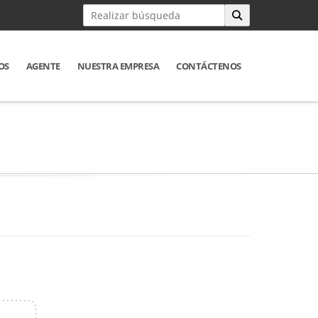
OS
AGENTE
NUESTRA EMPRESA
CONTÁCTENOS