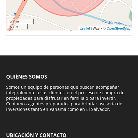
200 m
500 ft
Leaflet
| Wasi - ©
OpenStreetMap
QUIÉNES SOMOS
Somos un equipo de personas que buscan acompañar
integralmente a sus clientes, en el proceso de compra de
propiedades para disfrutar en familia o para invertir.
Contamos agentes preparados para brindar asesoría de
inversiones tanto en Panamá como en El Salvador.
UBICACIÓN Y CONTACTO