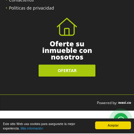
Políticas de privacidad
Oferte su
inmueble con
nosotros
OFERTAR
wasi.co
Powered by:
Este sitio Web usa cookies para asegurarte la mejor
Aceptar
experiencia.
Más información