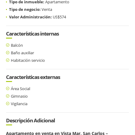
Tipo de inmueble:
Apartamento
Tipo de negocio:
Venta
Valor Administración:
US$574
Características internas
Balcón
Baño auxiliar
Habitación servicio
Características externas
Área Social
Gimnasio
Vigilancia
Descripción Adicional
Apartamento en venta en Vista Mar, San Carlos –