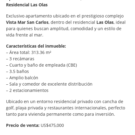
Residencial Las Olas
Exclusivo apartamento ubicado en el prestigioso complejo
Vista Mar San Carlos
, dentro del residencial
Las Olas
, ideal
para quienes buscan amplitud, comodidad y un estilo de
vida frente al mar.
Características del inmueble:
– Área total: 313.36 m²
– 3 recámaras
– Cuarto y baño de empleada (CBE)
– 3.5 baños
– Amplio balcón
– Sala y comedor de excelente distribución
– 2 estacionamientos
Ubicado en un entorno residencial privado con cancha de
golf, playa privada y restaurantes internacionales, perfecto
tanto para vivienda permanente como para inversión.
Precio de venta:
US$475,000