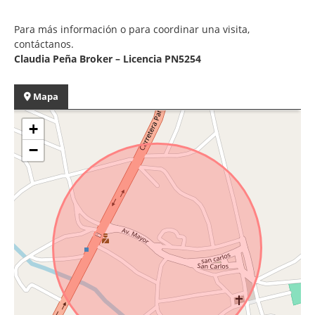
Para más información o para coordinar una visita,
contáctanos.
Claudia Peña Broker – Licencia PN5254
Mapa
+
−