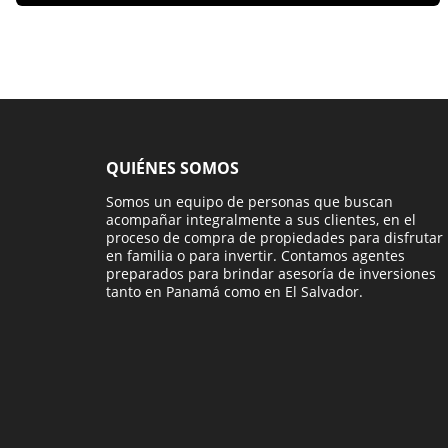
QUIÉNES SOMOS
Somos un equipo de personas que buscan
acompañar integralmente a sus clientes, en el
proceso de compra de propiedades para disfrutar
en familia o para invertir. Contamos agentes
preparados para brindar asesoría de inversiones
tanto en Panamá como en El Salvador.