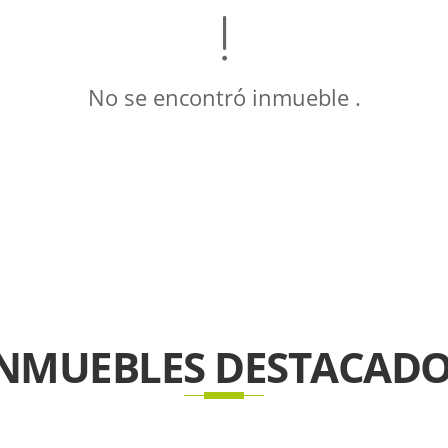
No se encontró inmueble .
INMUEBLES
DESTACADO