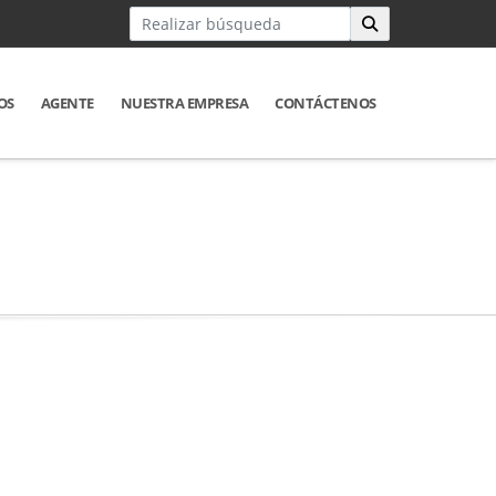
OS
AGENTE
NUESTRA EMPRESA
CONTÁCTENOS